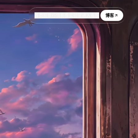
首页
股票行情
影像实验室
进入看板
博客