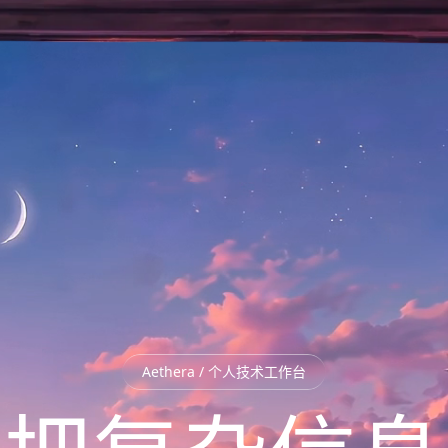
Aethera / 个人技术工作台