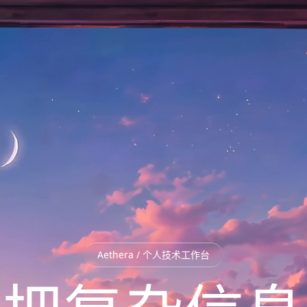
Aethera / 个人技术工作台