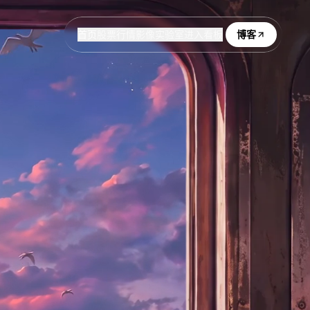
首页
股票行情
影像实验室
进入看板
博客