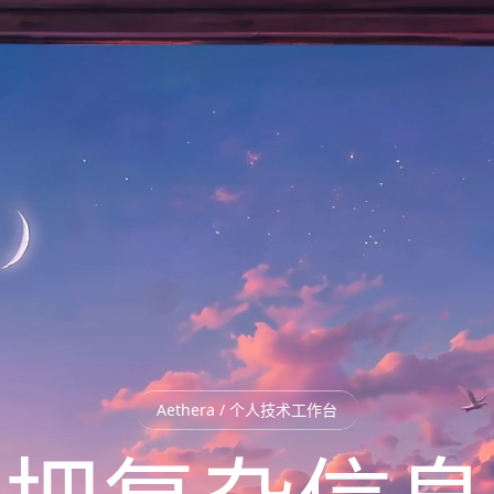
Aethera / 个人技术工作台