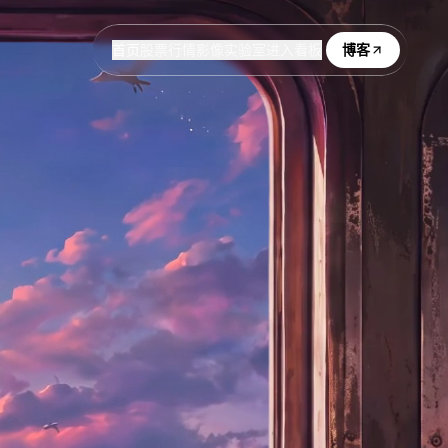
首页
股票行情
影像实验室
进入看板
博客