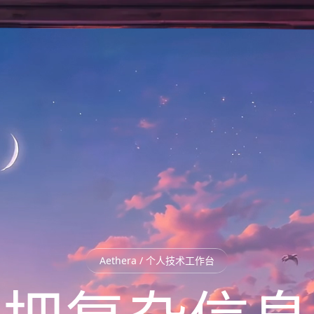
Aethera / 个人技术工作台