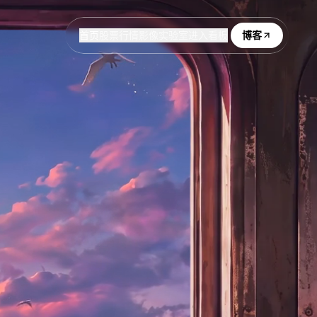
首页
股票行情
影像实验室
进入看板
博客